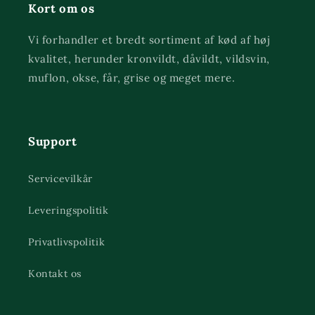
Kort om os
Vi forhandler et bredt sortiment af kød af høj
kvalitet, herunder kronvildt, dåvildt, vildsvin,
muflon, okse, får, grise og meget mere.
Support
Servicevilkår
Leveringspolitik
Privatlivspolitik
Kontakt os