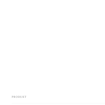
PRODUKT