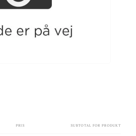
PRIS
SUBTOTAL FOR PRODUKT