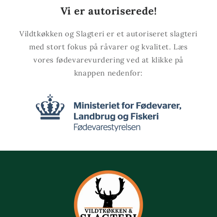
Vi er autoriserede!
Vildtkøkken og Slagteri er et autoriseret slagteri
med stort fokus på råvarer og kvalitet. Læs
vores fødevarevurdering ved at klikke på
knappen nedenfor: